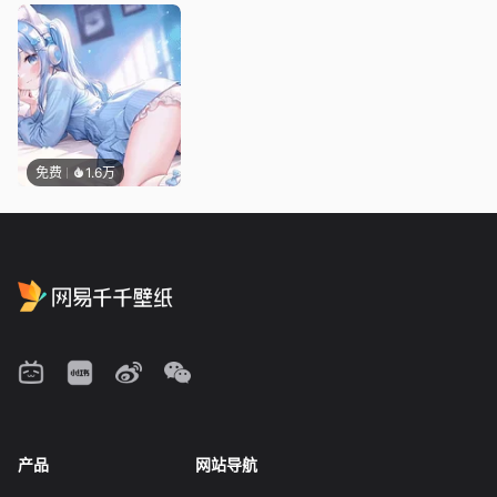
免费
1.6万
产品
网站导航