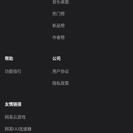
音乐桌面
热门榜
新品榜
作者榜
帮助
公司
功能指引
用户协议
隐私政策
友情链接
网易云游戏
网易UU加速器