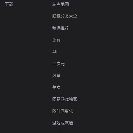
下载
站点地图
壁纸分类大全
精选推荐
免费
4K
二次元
风景
美女
网易游戏独家
随时间变化
游戏成就墙