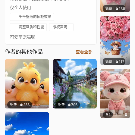
仅个人使用
免费
135
好看壁
千千壁纸的惊艳效果
调整画质和性能
版权声明
可爱萌宠猫咪
作者的其他作品
查看全部
免费
117
渔小小
免费
256
免费
796
￥1
叮叮当当