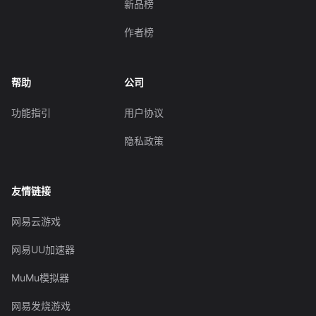
新品榜
作者榜
帮助
公司
功能指引
用户协议
隐私政策
友情链接
网易云游戏
网易UU加速器
MuMu模拟器
网易发烧游戏