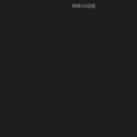
网易UU远程