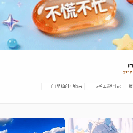
叮
371
千千壁纸的惊艳效果
调整画质和性能
版