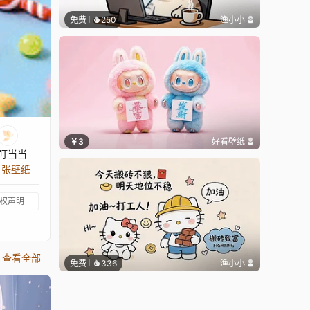
免费
250
渔小小
￥3
好看壁纸
叮当当
9 张壁纸
权声明
查看全部
免费
336
渔小小