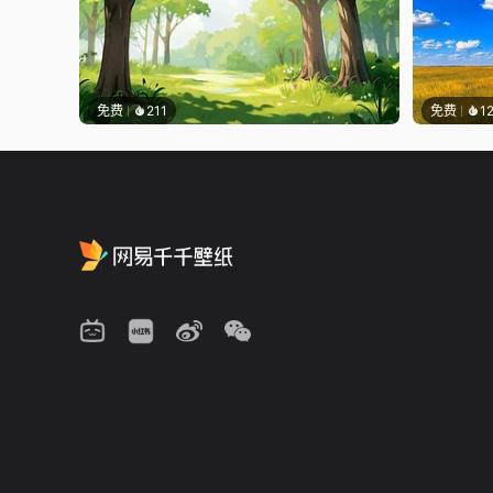
免费
211
免费
1