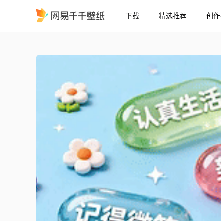
下载
精选推荐
创作
可爱励志打工人标签语
精选
可爱励志打工人标签语