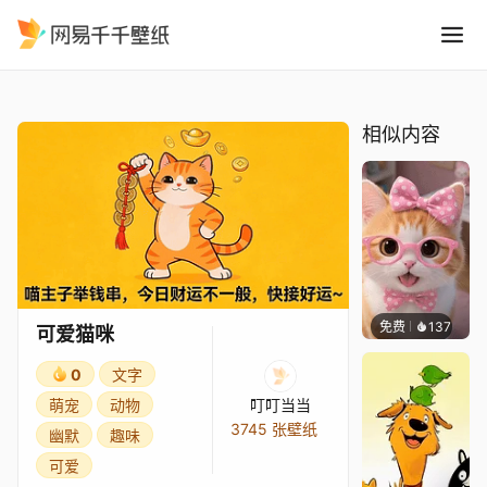
可爱猫咪
精选
可爱猫咪
相似内容
免费
137
好看壁
可爱猫咪
0
文字
萌宠
动物
叮叮当当
3745 张壁纸
幽默
趣味
可爱