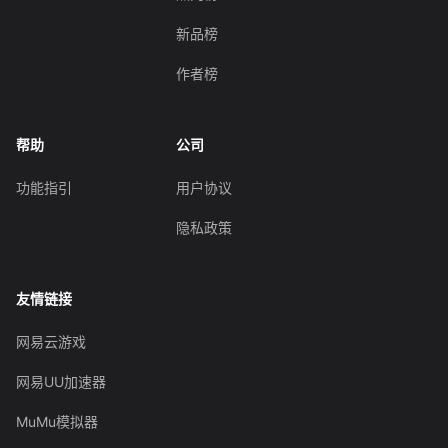
新品榜
作者榜
帮助
公司
功能指引
用户协议
隐私政策
友情链接
网易云游戏
网易UU加速器
MuMu模拟器