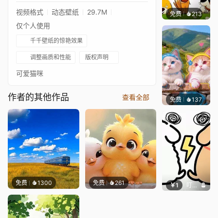
视频格式
动态壁纸
29.7M
免费
213
渔小小
仅个人使用
千千壁纸的惊艳效果
调整画质和性能
版权声明
可爱猫咪
作者的其他作品
查看全部
免费
137
豆子酱e
免费
1300
免费
261
￥1
叮叮当当