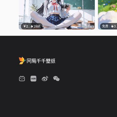
￥2
2991
免费
3