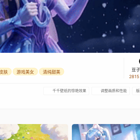
豆子
p皮肤
游戏美女
清纯甜美
281
千千壁纸的惊艳效果
调整画质和性能
版