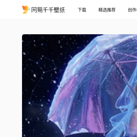
下载
精选推荐
创作
浪漫雪夜王昭君
精选
浪漫雪夜王昭君