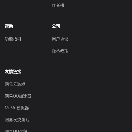
作者榜
帮助
公司
功能指引
用户协议
隐私政策
友情链接
网易云游戏
网易UU加速器
MuMu模拟器
网易发烧游戏
网易UU远程