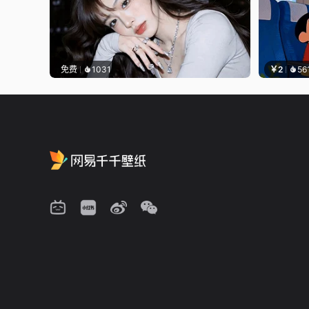
免费
1031
￥2
56