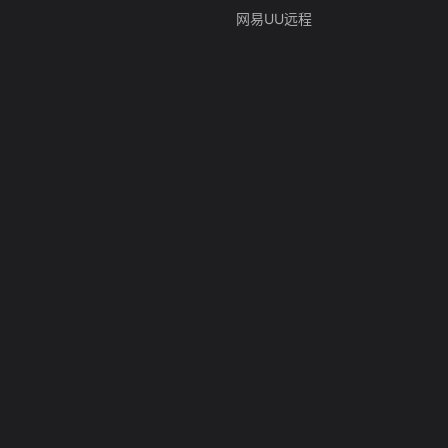
网易UU远程