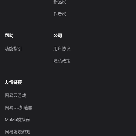
新品榜
作者榜
帮助
公司
功能指引
用户协议
隐私政策
友情链接
网易云游戏
网易UU加速器
MuMu模拟器
网易发烧游戏