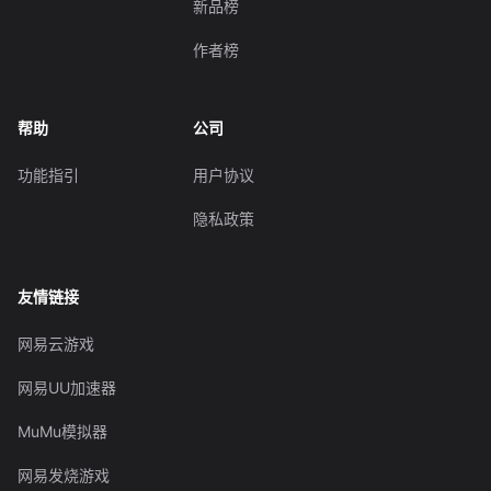
新品榜
作者榜
帮助
公司
功能指引
用户协议
隐私政策
友情链接
网易云游戏
网易UU加速器
MuMu模拟器
网易发烧游戏