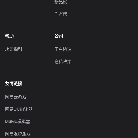
新品榜
作者榜
帮助
公司
功能指引
用户协议
隐私政策
友情链接
网易云游戏
网易UU加速器
MuMu模拟器
网易发烧游戏