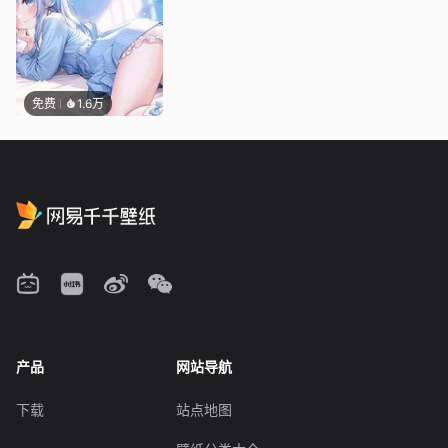
免费
1.6万
产品
网站导航
下载
站点地图