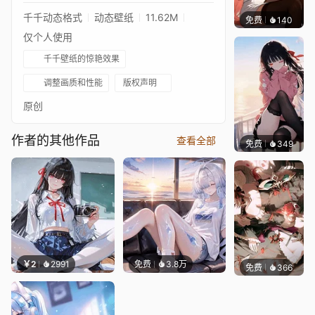
千千动态格式
动态壁纸
11.62M
免费
140
渔小小
仅个人使用
千千壁纸的惊艳效果
调整画质和性能
版权声明
原创
作者的其他作品
查看全部
免费
349
渔小小
￥2
2991
免费
3.8万
免费
366
冷鸟ha