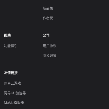
新品榜
作者榜
帮助
公司
功能指引
用户协议
隐私政策
友情链接
网易云游戏
网易UU加速器
MuMu模拟器