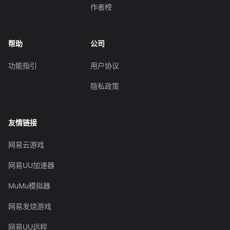
作者榜
帮助
公司
功能指引
用户协议
隐私政策
友情链接
网易云游戏
网易UU加速器
MuMu模拟器
网易发烧游戏
网易UU远程