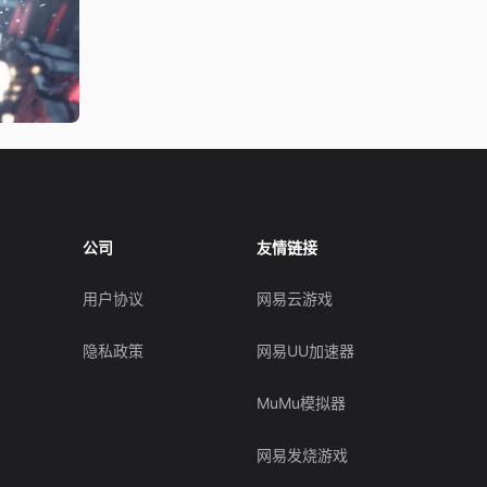
公司
友情链接
用户协议
网易云游戏
隐私政策
网易UU加速器
MuMu模拟器
网易发烧游戏