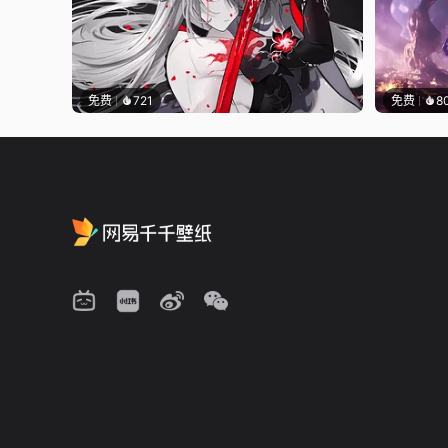
免费
721
免费
8