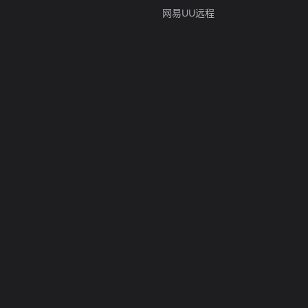
网易UU远程