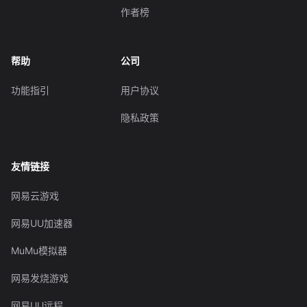
作者榜
帮助
公司
功能指引
用户协议
隐私政策
友情链接
网易云游戏
网易UU加速器
MuMu模拟器
网易发烧游戏
网易UU远程