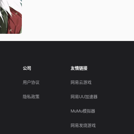
公司
友情链接
用户协议
网易云游戏
隐私政策
网易UU加速器
MuMu模拟器
网易发烧游戏