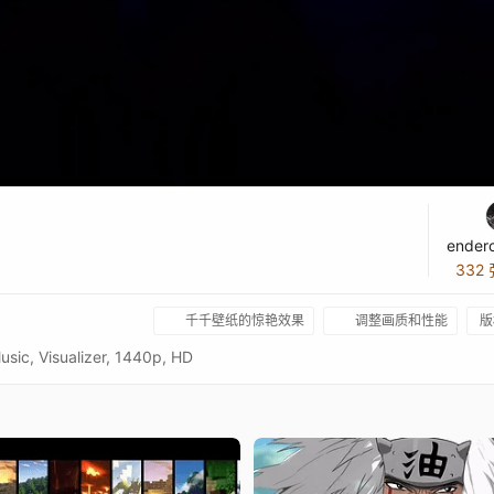
ender
332
千千壁纸的惊艳效果
调整画质和性能
版
sic, Visualizer, 1440p, HD