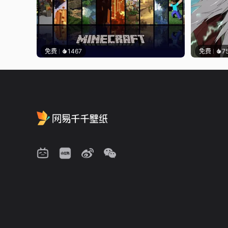
免费
1467
免费
7