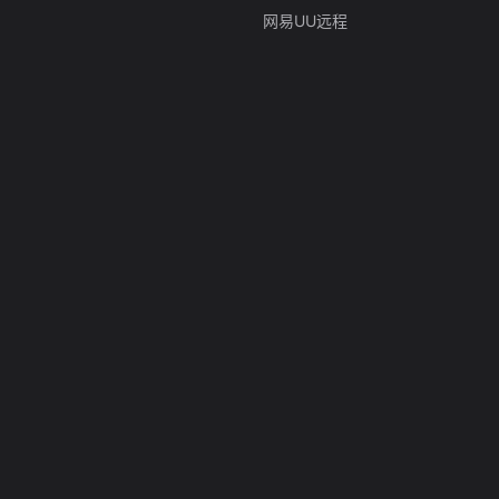
网易UU远程