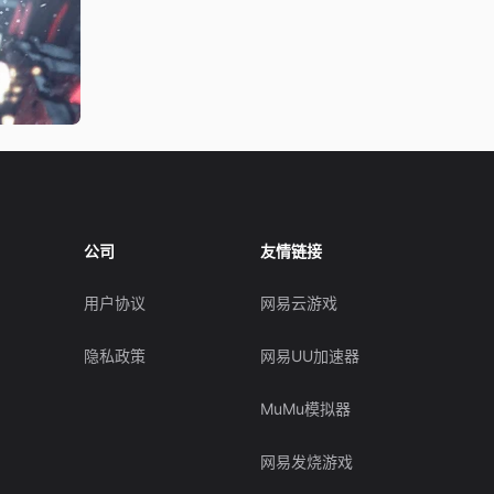
公司
友情链接
用户协议
网易云游戏
隐私政策
网易UU加速器
MuMu模拟器
网易发烧游戏