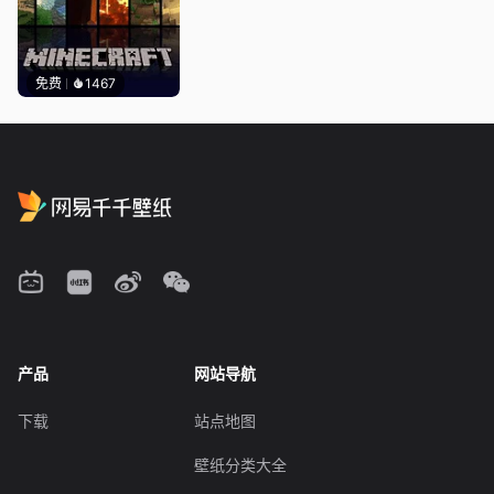
免费
1467
产品
网站导航
下载
站点地图
壁纸分类大全