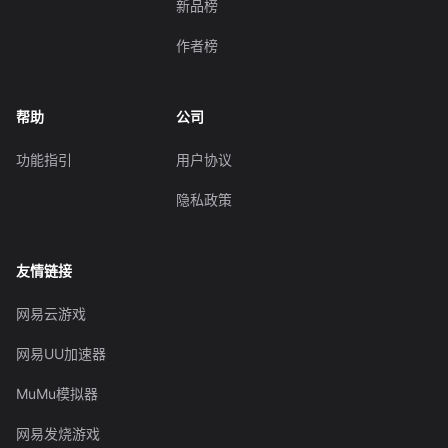
新品榜
作者榜
帮助
公司
功能指引
用户协议
隐私政策
友情链接
网易云游戏
网易UU加速器
MuMu模拟器
网易发烧游戏