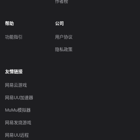
作者榜
帮助
公司
功能指引
用户协议
隐私政策
友情链接
网易云游戏
网易UU加速器
MuMu模拟器
网易发烧游戏
网易UU远程