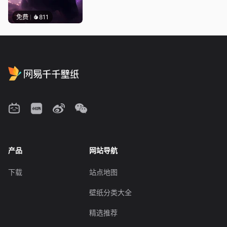
免费
811
产品
网站导航
下载
站点地图
壁纸分类大全
精选推荐