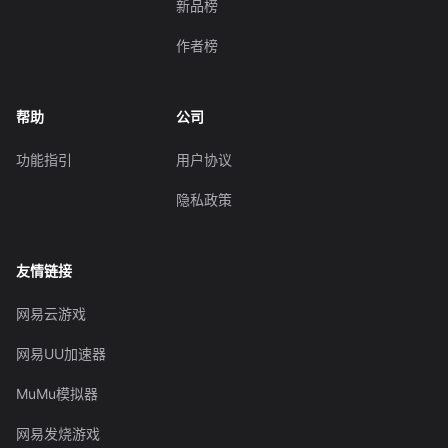
新品榜
作者榜
帮助
公司
功能指引
用户协议
隐私政策
友情链接
网易云游戏
网易UU加速器
MuMu模拟器
网易发烧游戏