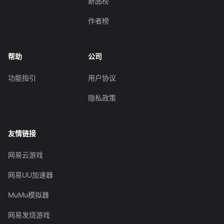
新品榜
作者榜
帮助
公司
功能指引
用户协议
隐私政策
友情链接
网易云游戏
网易UU加速器
MuMu模拟器
网易发烧游戏