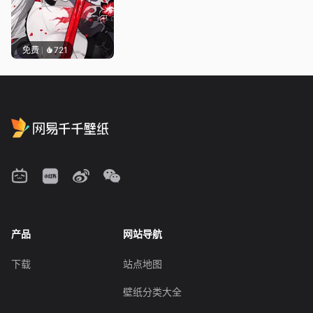
免费
721
产品
网站导航
下载
站点地图
壁纸分类大全