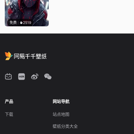
免费
2519
产品
网站导航
下载
站点地图
壁纸分类大全