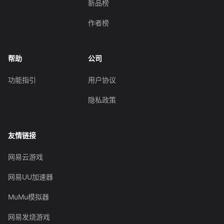
新品榜
作者榜
帮助
公司
功能指引
用户协议
隐私政策
友情链接
网易云游戏
网易UU加速器
MuMu模拟器
网易发烧游戏