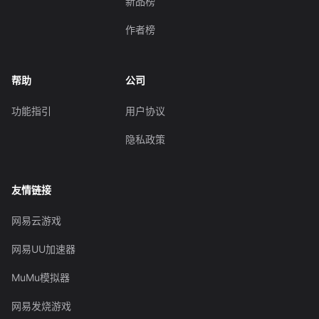
新品榜
作者榜
帮助
公司
功能指引
用户协议
隐私政策
友情链接
网易云游戏
网易UU加速器
MuMu模拟器
网易发烧游戏