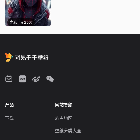
免费
2567
产品
网站导航
下载
站点地图
壁纸分类大全