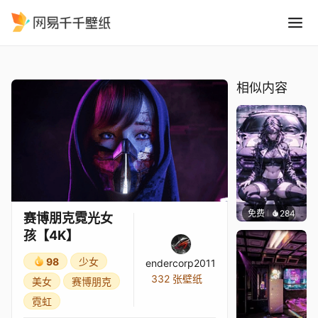
赛博朋克霓光女孩4K
精选
赛博朋克霓光女孩【4K】
相似内容
免费
284
Ado
赛博朋克霓光女
孩【4K】
98
少女
endercorp2011
332 张壁纸
美女
赛博朋克
霓虹