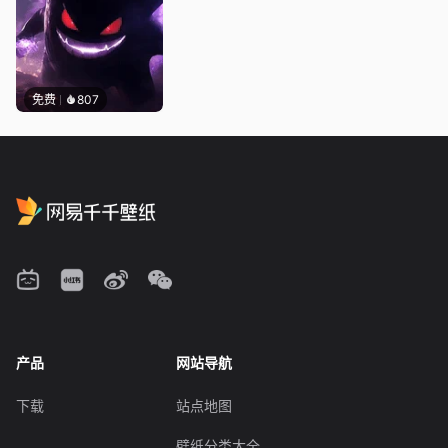
免费
807
产品
网站导航
下载
站点地图
壁纸分类大全