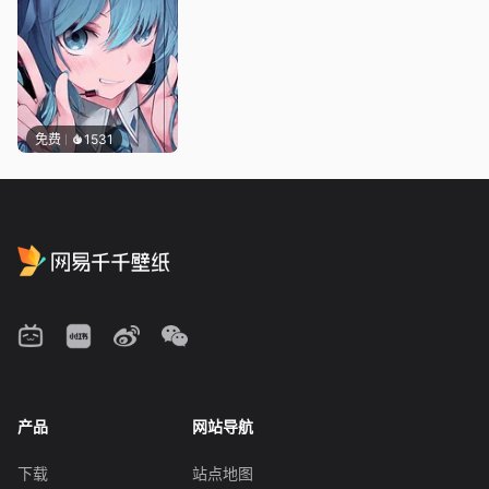
免费
1531
产品
网站导航
下载
站点地图