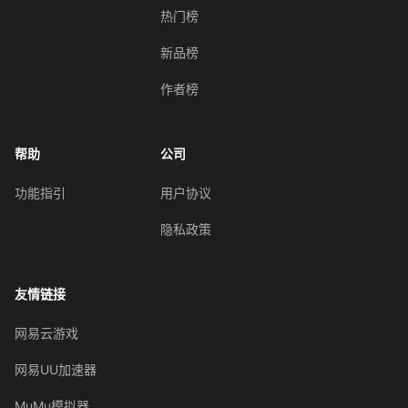
热门榜
新品榜
作者榜
帮助
公司
功能指引
用户协议
隐私政策
友情链接
网易云游戏
网易UU加速器
MuMu模拟器