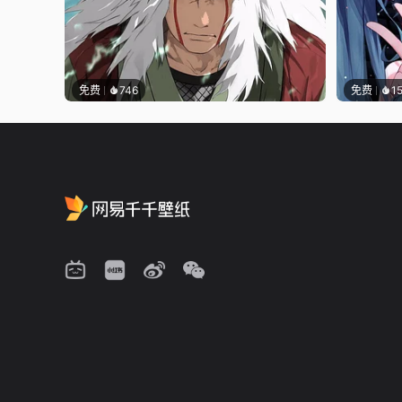
免费
746
免费
1