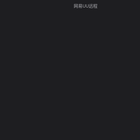
网易UU远程