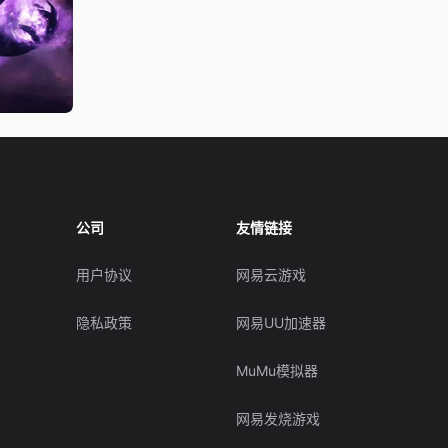
公司
友情链接
用户协议
网易云游戏
隐私政策
网易UU加速器
MuMu模拟器
网易发烧游戏