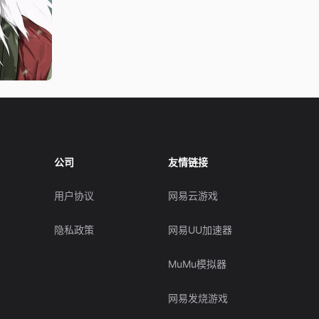
公司
友情链接
用户协议
网易云游戏
隐私政策
网易UU加速器
MuMu模拟器
网易发烧游戏