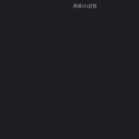
网易UU远程