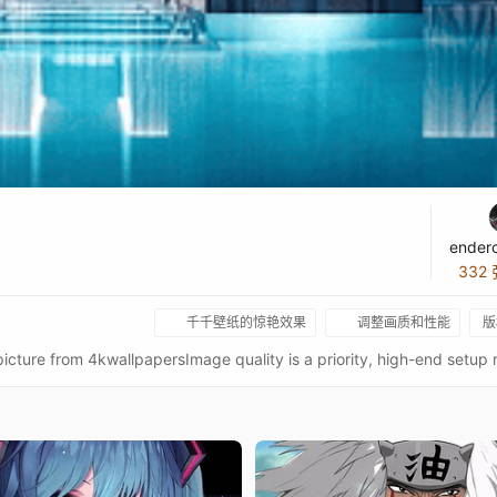
ender
332
千千壁纸的惊艳效果
调整画质和性能
版