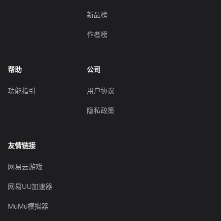
新品榜
作者榜
帮助
公司
功能指引
用户协议
隐私政策
友情链接
网易云游戏
网易UU加速器
MuMu模拟器