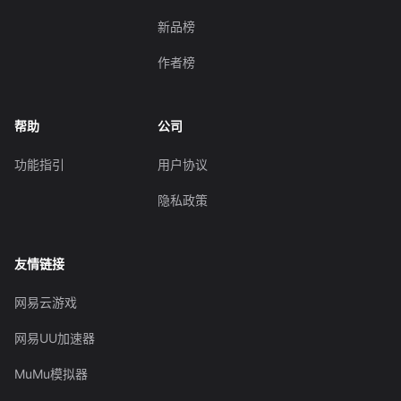
新品榜
作者榜
帮助
公司
功能指引
用户协议
隐私政策
友情链接
网易云游戏
网易UU加速器
MuMu模拟器