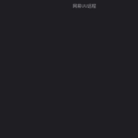
网易UU远程