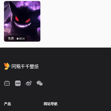
免费
804
产品
网站导航