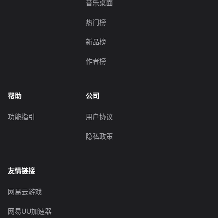
音乐桌面
热门榜
新品榜
作者榜
帮助
公司
功能指引
用户协议
隐私政策
友情链接
网易云游戏
网易UU加速器