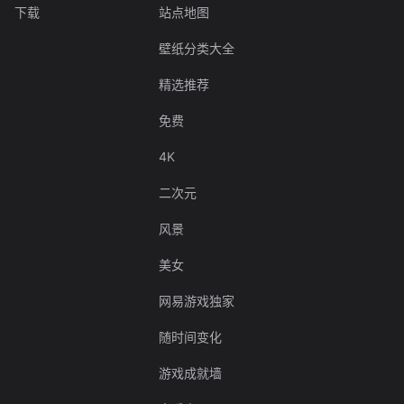
下载
站点地图
壁纸分类大全
精选推荐
免费
4K
二次元
风景
美女
网易游戏独家
随时间变化
游戏成就墙