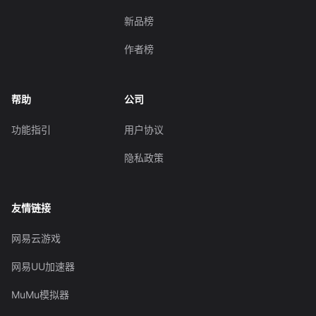
新品榜
作者榜
帮助
公司
功能指引
用户协议
隐私政策
友情链接
网易云游戏
网易UU加速器
MuMu模拟器