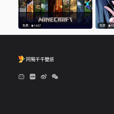
免费
1467
免费
1