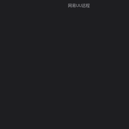
网易UU远程