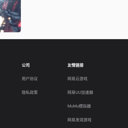
公司
友情链接
用户协议
网易云游戏
隐私政策
网易UU加速器
MuMu模拟器
网易发烧游戏