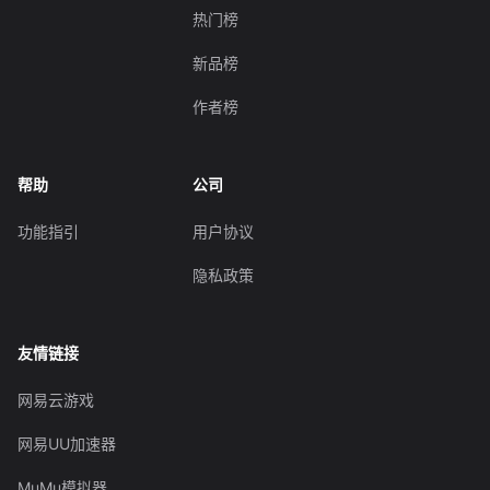
热门榜
新品榜
作者榜
帮助
公司
功能指引
用户协议
隐私政策
友情链接
网易云游戏
网易UU加速器
MuMu模拟器