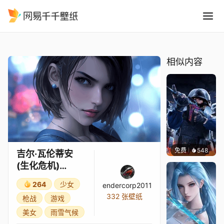
吉尔·瓦伦蒂安 生化危机4K
精选
吉尔·瓦伦蒂安 (生化危机)【4K】
相似内容
免费
548
小鬼
吉尔·瓦伦蒂安
(生化危机)
【4K】
264
少女
endercorp2011
332 张壁纸
枪战
游戏
美女
雨雪气候