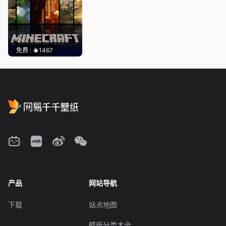
免费
1467
产品
网站导航
下载
站点地图
壁纸分类大全