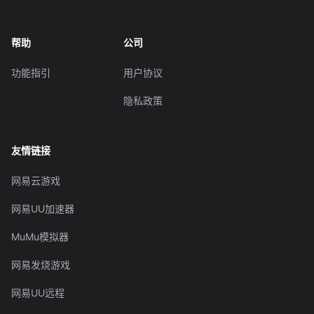
帮助
公司
功能指引
用户协议
隐私政策
友情链接
网易云游戏
网易UU加速器
MuMu模拟器
网易发烧游戏
网易UU远程