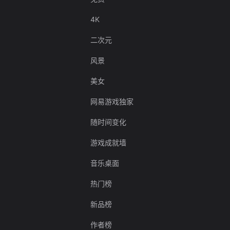
4K
二次元
风景
美女
网易游戏独家
随时间变化
游戏成就墙
音乐桌面
热门榜
新品榜
作者榜