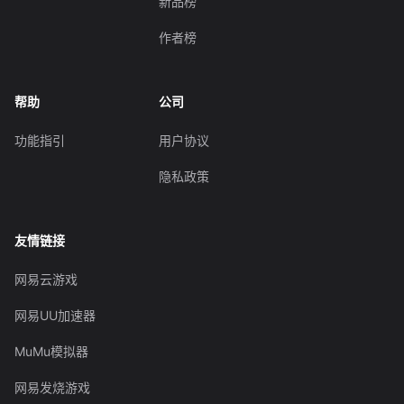
新品榜
作者榜
帮助
公司
功能指引
用户协议
隐私政策
友情链接
网易云游戏
网易UU加速器
MuMu模拟器
网易发烧游戏