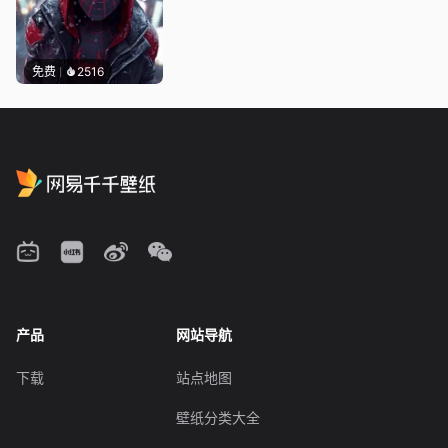
免费
2516
产品
网站导航
下载
站点地图
壁纸分类大全