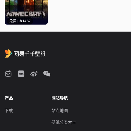
免费
1467
产品
网站导航
下载
站点地图
壁纸分类大全