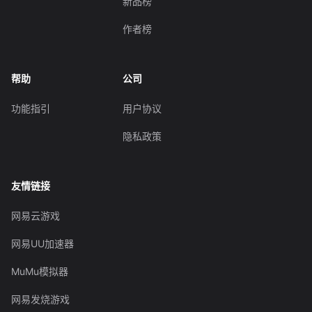
新品榜
作者榜
帮助
公司
功能指引
用户协议
隐私政策
友情链接
网易云游戏
网易UU加速器
MuMu模拟器
网易发烧游戏