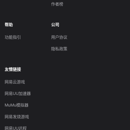
作者榜
帮助
公司
功能指引
用户协议
隐私政策
友情链接
网易云游戏
网易UU加速器
MuMu模拟器
网易发烧游戏
网易UU远程