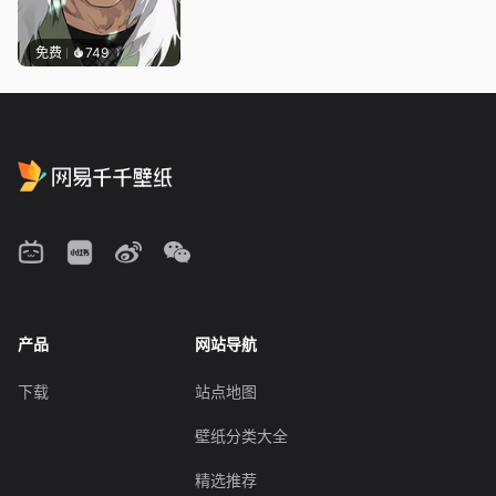
免费
749
产品
网站导航
下载
站点地图
壁纸分类大全
精选推荐