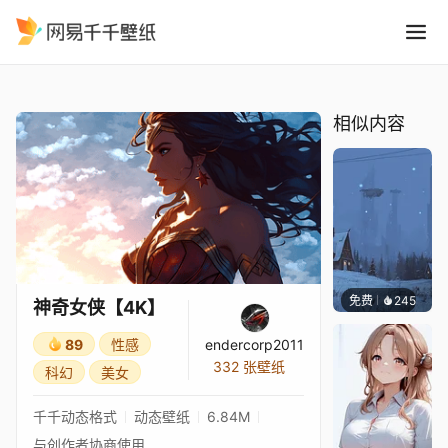
神奇女侠4K
精选
神奇女侠【4K】
相似内容
免费
245
Syxap
神奇女侠【4K】
89
性感
endercorp2011
332 张壁纸
科幻
美女
千千动态格式
动态壁纸
6.84M
与创作者协商使用