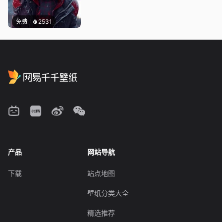
免费
2531
产品
网站导航
下载
站点地图
壁纸分类大全
精选推荐