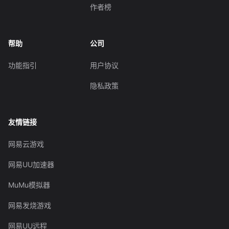
作者榜
帮助
公司
功能指引
用户协议
隐私政策
友情链接
网易云游戏
网易UU加速器
MuMu模拟器
网易发烧游戏
网易UU远程