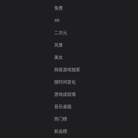
免费
4K
二次元
风景
美女
网易游戏独家
随时间变化
游戏成就墙
音乐桌面
热门榜
新品榜