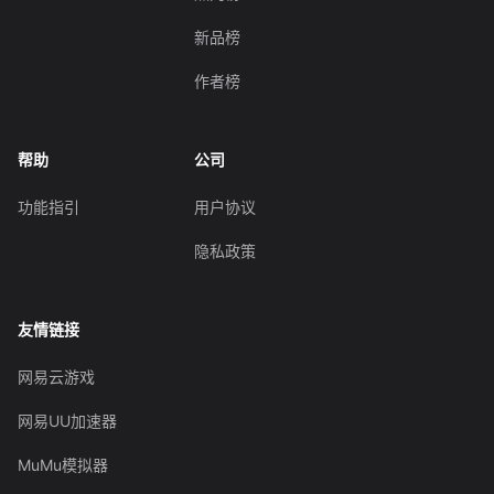
新品榜
作者榜
帮助
公司
功能指引
用户协议
隐私政策
友情链接
网易云游戏
网易UU加速器
MuMu模拟器