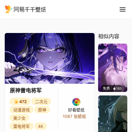
原神雷电将军
精选
原神雷电将军
相似内容
免费
165
𝙩𝙢𝙊𝙟𝙞
原神雷电将军
472
二次元
动漫游戏
原神
好看壁纸
1087 张壁纸
美少女
雷电将军
4K