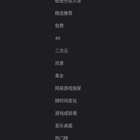
壁纸分类大全
精选推荐
免费
4K
二次元
风景
美女
网易游戏独家
随时间变化
游戏成就墙
音乐桌面
热门榜