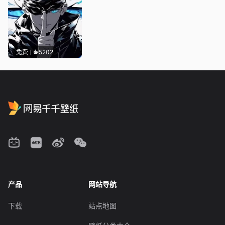
免费
5202
产品
网站导航
下载
站点地图