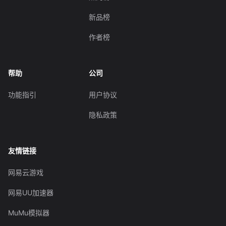
新品榜
作者榜
帮助
公司
功能指引
用户协议
隐私政策
友情链接
网易云游戏
网易UU加速器
MuMu模拟器