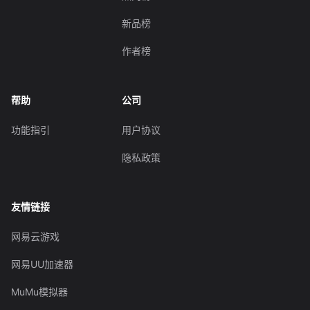
新品榜
作者榜
帮助
公司
功能指引
用户协议
隐私政策
友情链接
网易云游戏
网易UU加速器
MuMu模拟器