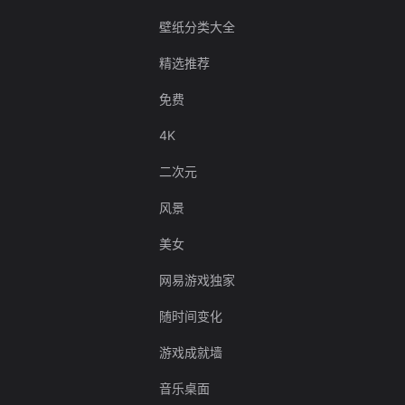
壁纸分类大全
精选推荐
免费
4K
二次元
风景
美女
网易游戏独家
随时间变化
游戏成就墙
音乐桌面