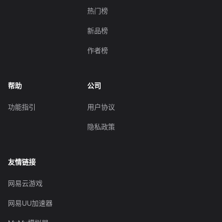
热门榜
新品榜
作者榜
帮助
公司
功能指引
用户协议
隐私政策
友情链接
网易云游戏
网易UU加速器