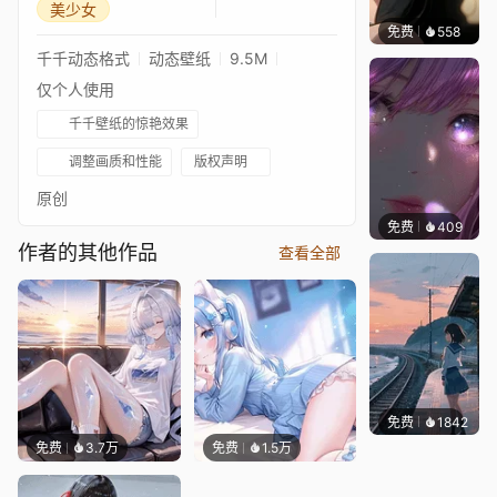
美少女
免费
558
与李无
千千动态格式
动态壁纸
9.5M
仅个人使用
千千壁纸的惊艳效果
调整画质和性能
版权声明
原创
免费
409
辰东壁
作者的其他作品
查看全部
免费
1842
辰东
免费
3.7万
免费
1.5万