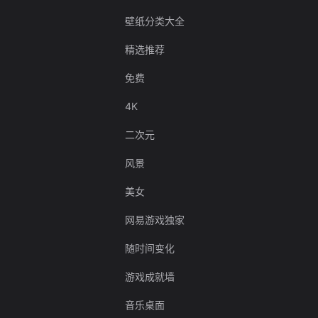
壁纸分类大全
精选推荐
免费
4K
二次元
风景
美女
网易游戏独家
随时间变化
游戏成就墙
音乐桌面