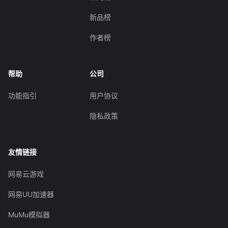
新品榜
作者榜
帮助
公司
功能指引
用户协议
隐私政策
友情链接
网易云游戏
网易UU加速器
MuMu模拟器