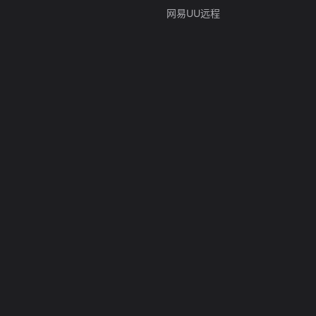
网易UU远程