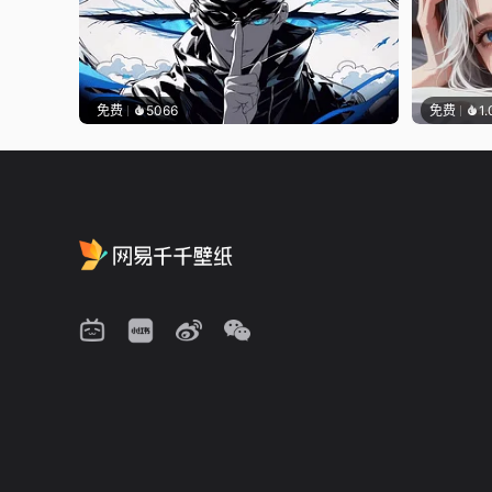
免费
5066
免费
1