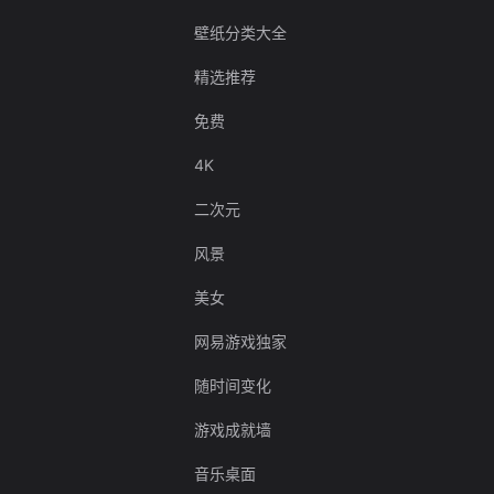
壁纸分类大全
精选推荐
免费
4K
二次元
风景
美女
网易游戏独家
随时间变化
游戏成就墙
音乐桌面