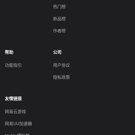
热门榜
新品榜
作者榜
帮助
公司
功能指引
用户协议
隐私政策
友情链接
网易云游戏
网易UU加速器